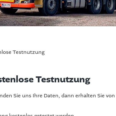
enlose Testnutzung
ostenlose Testnutzung
nden Sie uns Ihre Daten, dann erhalten Sie von