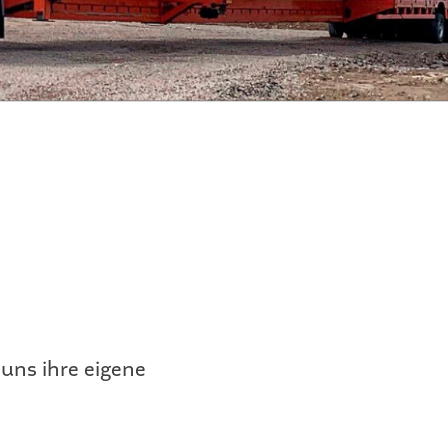
 uns ihre eigene