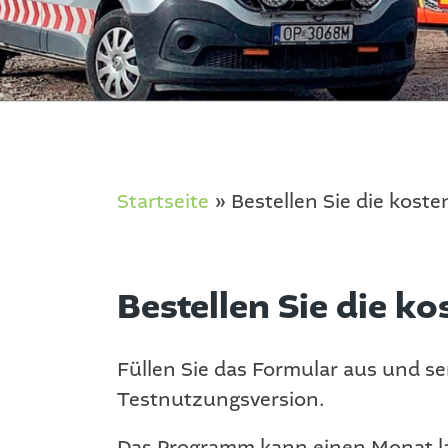
Startseite
»
Bestellen Sie die kost
Bestellen Sie die k
Füllen Sie das Formular aus und se
Testnutzungsversion.