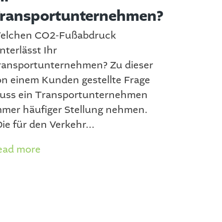
ransportunternehmen?
elchen CO2-Fußabdruck
nterlässt Ihr
ransportunternehmen? Zu dieser
on einem Kunden gestellte Frage
uss ein Transportunternehmen
mmer häufiger Stellung nehmen.
ie für den Verkehr...
ead more