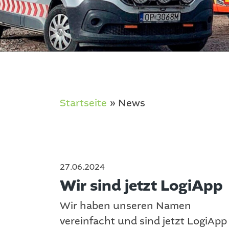
Startseite
»
News
27.06.2024
Wir sind jetzt LogiApp
Wir haben unseren Namen
vereinfacht und sind jetzt LogiApp