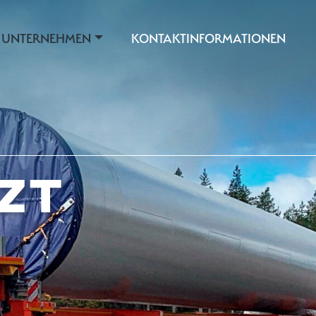
 UNTERNEHMEN
KONTAKTINFORMATIONEN
TZT