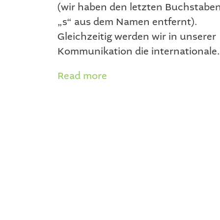
(wir haben den letzten Buchstabe
„s“ aus dem Namen entfernt).
Gleichzeitig werden wir in unserer
Kommunikation die internationale.
Read more