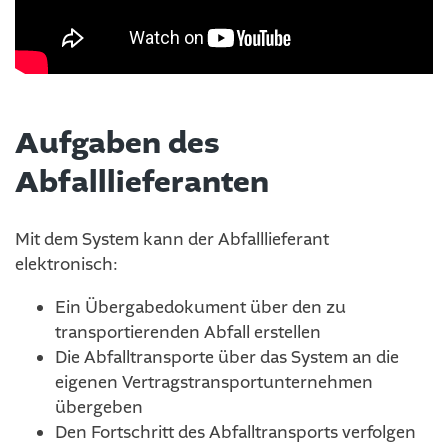
Aufgaben des
Abfalllieferanten
Mit dem System kann der Abfalllieferant
elektronisch:
Ein Übergabedokument über den zu
transportierenden Abfall erstellen
Die Abfalltransporte über das System an die
eigenen Vertragstransportunternehmen
übergeben
Den Fortschritt des Abfalltransports verfolgen