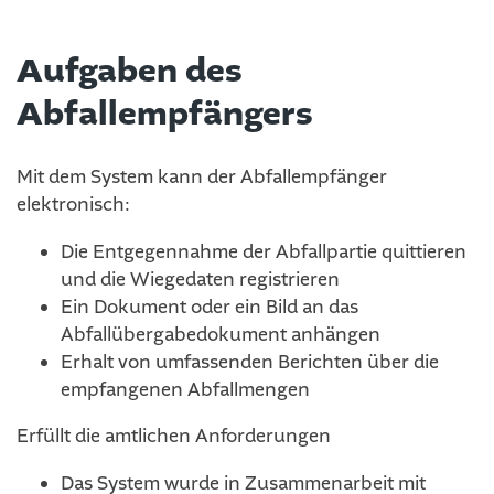
Aufgaben des
Abfallempfängers
Mit dem System kann der Abfallempfänger
elektronisch:
Die Entgegennahme der Abfallpartie quittieren
und die Wiegedaten registrieren
Ein Dokument oder ein Bild an das
Abfallübergabedokument anhängen
Erhalt von umfassenden Berichten über die
empfangenen Abfallmengen
Erfüllt die amtlichen Anforderungen
Das System wurde in Zusammenarbeit mit