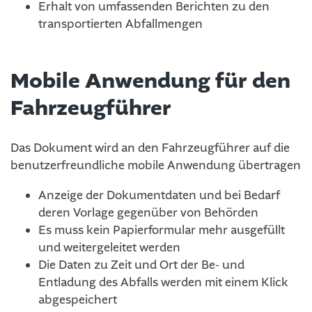
Erhalt von umfassenden Berichten zu den
transportierten Abfallmengen
Mobile Anwendung für den
Fahrzeugführer
Das Dokument wird an den Fahrzeugführer auf die
benutzerfreundliche mobile Anwendung übertragen
Anzeige der Dokumentdaten und bei Bedarf
deren Vorlage gegenüber von Behörden
Es muss kein Papierformular mehr ausgefüllt
und weitergeleitet werden
Die Daten zu Zeit und Ort der Be- und
Entladung des Abfalls werden mit einem Klick
abgespeichert