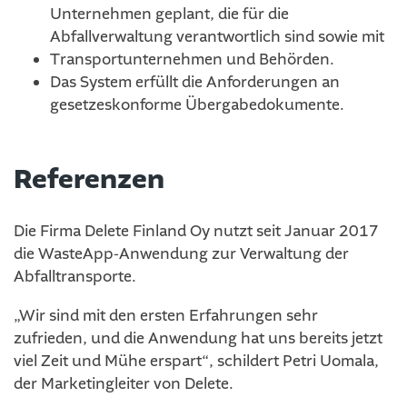
Unternehmen geplant, die für die
Abfallverwaltung verantwortlich sind sowie mit
Transportunternehmen und Behörden.
Das System erfüllt die Anforderungen an
gesetzeskonforme Übergabedokumente.
Referenzen
Die Firma Delete Finland Oy nutzt seit Januar 2017
die WasteApp-Anwendung zur Verwaltung der
Abfalltransporte.
„Wir sind mit den ersten Erfahrungen sehr
zufrieden, und die Anwendung hat uns bereits jetzt
viel Zeit und Mühe erspart“, schildert Petri Uomala,
der Marketingleiter von Delete.