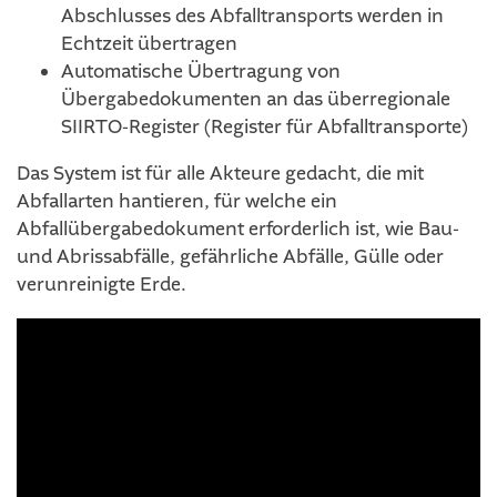
Abschlusses des Abfalltransports werden in
Echtzeit übertragen
Automatische Übertragung von
Übergabedokumenten an das überregionale
SIIRTO-Register (Register für Abfalltransporte)
Das System ist für alle Akteure gedacht, die mit
Abfallarten hantieren, für welche ein
Abfallübergabedokument erforderlich ist, wie Bau-
und Abrissabfälle, gefährliche Abfälle, Gülle oder
verunreinigte Erde.