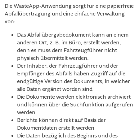
Die WasteApp-Anwendung sorgt für eine papierfreie
Abfallübertragung und eine einfache Verwaltung
von:
Das Abfallübergabedokument kann an einem
anderen Ort, z. B. im Büro, erstellt werden,
denn es muss dem Fahrzeugführer nicht
physisch übermittelt werden.
Der Inhaber, der Fahrzeugführer und der
Empfänger des Abfalls haben Zugriff auf die
endgültige Version des Dokuments, in welcher
alle Daten ergänzt worden sind
Die Dokumente werden elektronisch archiviert
und können über die Suchfunktion aufgerufen
werden
Berichte können direkt auf Basis der
Dokumentdaten erstellt werden
Die Daten bezüglich des Beginns und des