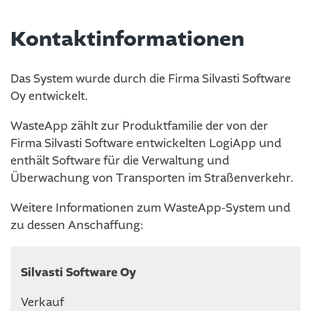
Kontaktinformationen
Das System wurde durch die Firma Silvasti Software
Oy entwickelt.
WasteApp zählt zur Produktfamilie der von der
Firma Silvasti Software entwickelten LogiApp und
enthält Software für die Verwaltung und
Überwachung von Transporten im Straßenverkehr.
Weitere Informationen zum WasteApp-System und
zu dessen Anschaffung:
Silvasti Software Oy
Verkauf