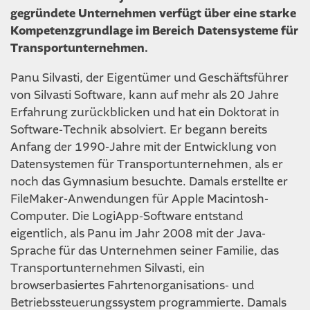
gegründete Unternehmen verfügt über eine starke
Kompetenzgrundlage im Bereich Datensysteme für
Transportunternehmen.
Panu Silvasti, der Eigentümer und Geschäftsführer
von Silvasti Software, kann auf mehr als 20 Jahre
Erfahrung zurückblicken und hat ein Doktorat in
Software-Technik absolviert. Er begann bereits
Anfang der 1990-Jahre mit der Entwicklung von
Datensystemen für Transportunternehmen, als er
noch das Gymnasium besuchte. Damals erstellte er
FileMaker-Anwendungen für Apple Macintosh-
Computer. Die LogiApp-Software entstand
eigentlich, als Panu im Jahr 2008 mit der Java-
Sprache für das Unternehmen seiner Familie, das
Transportunternehmen Silvasti, ein
browserbasiertes Fahrtenorganisations- und
Betriebssteuerungssystem programmierte. Damals