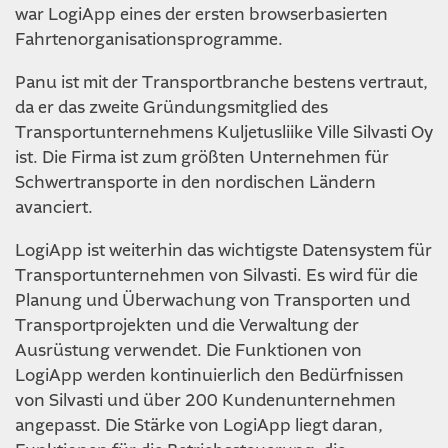
war LogiApp eines der ersten browserbasierten
Fahrtenorganisationsprogramme.
Panu ist mit der Transportbranche bestens vertraut,
da er das zweite Gründungsmitglied des
Transportunternehmens Kuljetusliike Ville Silvasti Oy
ist. Die Firma ist zum größten Unternehmen für
Schwertransporte in den nordischen Ländern
avanciert.
LogiApp ist weiterhin das wichtigste Datensystem für
Transportunternehmen von Silvasti. Es wird für die
Planung und Überwachung von Transporten und
Transportprojekten und die Verwaltung der
Ausrüstung verwendet. Die Funktionen von
LogiApp werden kontinuierlich den Bedürfnissen
von Silvasti und über 200 Kundenunternehmen
angepasst. Die Stärke von LogiApp liegt daran,