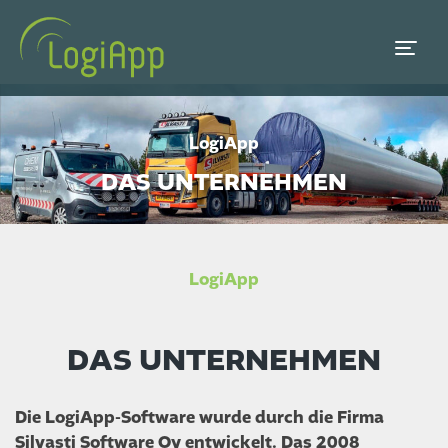
LogiApp
DAS UNTERNEHMEN
LogiApp
DAS UNTERNEHMEN
Die LogiApp-Software wurde durch die Firma
Silvasti Software Oy entwickelt. Das 2008