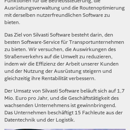
Funktionen für die Betriebssteuerung, die
Ausrüstungsverwaltung und die Routenoptimierung
mit derselben nutzerfreundlichen Software zu
bieten.
Das Ziel von Silvasti Software besteht darin, den
besten Software-Service für Transportunternehmen
zu bieten. Wir versuchen, die Auswirkungen des
Straßenverkehrs auf die Umwelt zu reduzieren,
indem wir die Effizienz der Arbeit unserer Kunden
und der Nutzung der Ausrüstung steigern und
gleichzeitig ihre Rentabilität verbessern.
Der Umsatz von Silvasti Software beläuft sich auf 1,7
Mio. Euro pro Jahr, und die Geschäftstätigkeit des
wachsenden Unternehmens ist gewinnbringend.
Das Unternehmen beschäftigt 15 Fachleute aus der
Datentechnik und der Logistik.