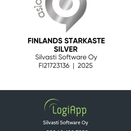
Silvasti Software Oy