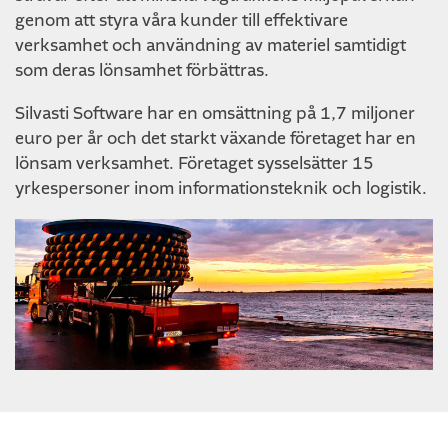
genom att styra våra kunder till effektivare
verksamhet och användning av materiel samtidigt
som deras lönsamhet förbättras.
Silvasti Software har en omsättning på 1,7 miljoner
euro per år och det starkt växande företaget har en
lönsam verksamhet. Företaget sysselsätter 15
yrkespersoner inom informationsteknik och logistik.