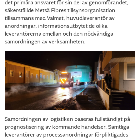
det primära ansvaret för sin del av genomförandet,
säkerställde Metsä Fibres tillsynsorganisation
tillsammans med Valmet, huvudleverantör av
anordningar, informationsutbytet de olika
leverantörerna emellan och den nödvändiga
samordningen av verksamheten.
Samordningen av logistiken baseras fullständigt på
prognostisering av kommande händelser. Samtliga
leverantörer av processanordningar förpliktigades