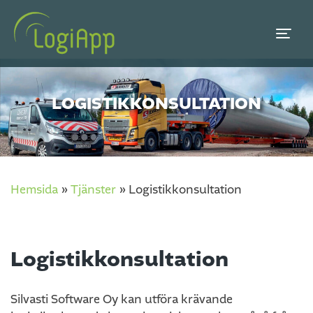
LOGISTIKKONSULTATION
Hemsida
»
Tjänster
»
Logistikkonsultation
Logistikkonsultation
Silvasti Software Oy kan utföra krävande