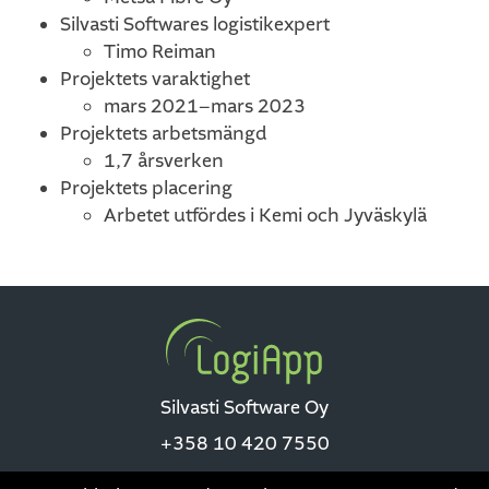
Silvasti Softwares logistikexpert
Timo Reiman
Projektets varaktighet
mars 2021–mars 2023
Projektets arbetsmängd
1,7 årsverken
Projektets placering
Arbetet utfördes i Kemi och Jyväskylä
Silvasti Software Oy
+358 10 420 7550