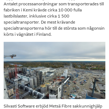
Antalet processanordningar som transporterades till
fabriken i Kemi krävde cirka 10 000 fulla
lastbilslaster, inklusive cirka 1 500
specialtransporter. De mest krävande
specialtransporterna hör till de största som någonsin
körts i vägnätet i Finland.
Silvasti Software erbjöd Metsä Fibre sakkunnighjälp