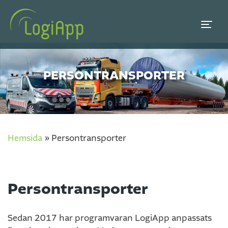
PERSONTRANSPORTER
Hemsida
»
Persontransporter
Persontransporter
Sedan 2017 har programvaran LogiApp anpassats