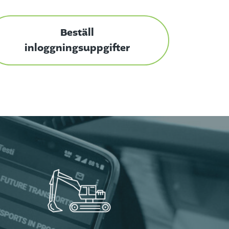
Beställ
inloggningsuppgifter