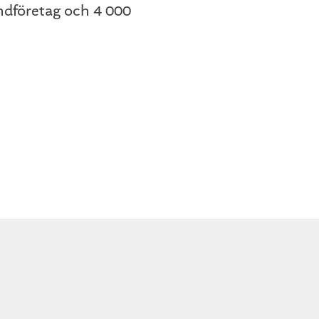
undföretag och 4 000