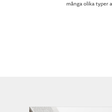
många olika typer a