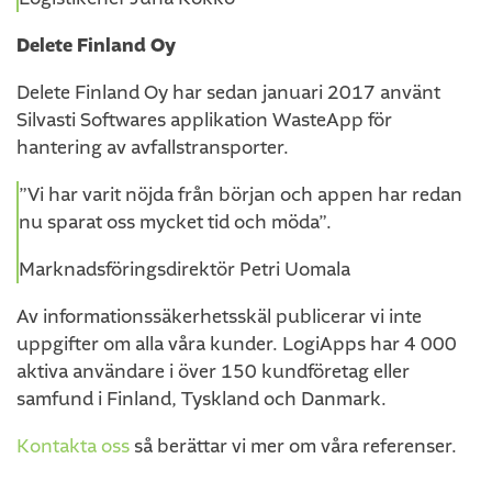
Delete Finland Oy
Delete Finland Oy har sedan januari 2017 använt
Silvasti Softwares applikation WasteApp för
hantering av avfallstransporter.
”Vi har varit nöjda från början och appen har redan
nu sparat oss mycket tid och möda”.
Marknadsföringsdirektör Petri Uomala
Av informationssäkerhetsskäl publicerar vi inte
uppgifter om alla våra kunder. LogiApps har 4 000
aktiva användare i över 150 kundföretag eller
samfund i Finland, Tyskland och Danmark.
Kontakta oss
så berättar vi mer om våra referenser.