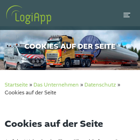
COOKIES AUF DER SEITE
Startseite
»
Das Unternehmen
»
Datenschutz
»
Cookies auf der Seite
Cookies auf der Seite