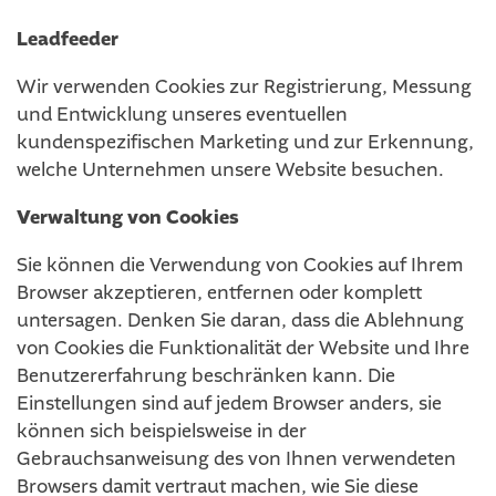
Leadfeeder
Wir verwenden Cookies zur Registrierung, Messung
und Entwicklung unseres eventuellen
kundenspezifischen Marketing und zur Erkennung,
welche Unternehmen unsere Website besuchen.
Verwaltung von Cookies
Sie können die Verwendung von Cookies auf Ihrem
Browser akzeptieren, entfernen oder komplett
untersagen. Denken Sie daran, dass die Ablehnung
von Cookies die Funktionalität der Website und Ihre
Benutzererfahrung beschränken kann. Die
Einstellungen sind auf jedem Browser anders, sie
können sich beispielsweise in der
Gebrauchsanweisung des von Ihnen verwendeten
Browsers damit vertraut machen, wie Sie diese