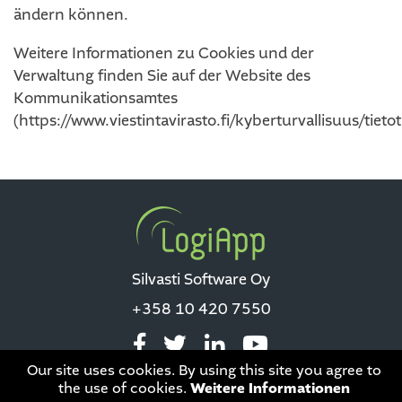
ändern können.
Weitere Informationen zu Cookies und der
Verwaltung finden Sie auf der Website des
Kommunikationsamtes
(https://www.viestintavirasto.fi/kyberturvallisuus/tiet
Silvasti Software Oy
+358 10 420 7550
Our site uses cookies. By using this site you agree to
the use of cookies.
Weitere Informationen