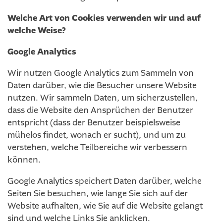
Welche Art von Cookies verwenden wir und auf
welche Weise?
Google Analytics
Wir nutzen Google Analytics zum Sammeln von
Daten darüber, wie die Besucher unsere Website
nutzen. Wir sammeln Daten, um sicherzustellen,
dass die Website den Ansprüchen der Benutzer
entspricht (dass der Benutzer beispielsweise
mühelos findet, wonach er sucht), und um zu
verstehen, welche Teilbereiche wir verbessern
können.
Google Analytics speichert Daten darüber, welche
Seiten Sie besuchen, wie lange Sie sich auf der
Website aufhalten, wie Sie auf die Website gelangt
sind und welche Links Sie anklicken.