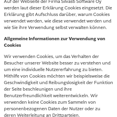
Auf der Webseite der Firma Silvasti Software Oy
werden laut dieser Erklärung Cookies eingesetzt. Die
Erklärung gibt Aufschluss darüber, warum Cookies
verwendet werden, wie diese verwendet werden und
wie Sie ihre Verwendung selbst verwalten können.
Allgemeine Informationen zur Verwendung von
Cookies
Wir verwenden Cookies, um das Verhalten der
Besucher unserer Website besser zu verstehen und
um eine individuelle Nutzererfahrung zu bieten.
Mithilfe von Cookies möchten wir beispielsweise die
Geschwindigkeit und Reibungslosigkeit der Funktion
der Seite beschleunigen und ihre
Benutzerfreundlichkeit weiterentwickeln. Wir
verwenden keine Cookies zum Sammeln von
personenbezogenen Daten der Nutzer oder zu
deren Weiterleitung an Drittparteien.