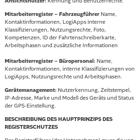
Ansichtsnutzer:
Kennung und Benutzerrechte.
Mitarbeiterregister – Fahrzeugführer
Name,
Kontaktinformationen, LogiApps interne
Klassifizierungen, Nutzungsrechte, Foto,
Kompetenzen, ID der Fahrtenschreiberkarte,
Arbeitsphasen und zusätzliche Informationen
Mitarbeiterregister – Büropersonal:
Name,
Kontaktinformationen, interne Klassifizierungen von
LogiApps, Nutzungsrechte und Arbeitsphasen.
Gerätemanagement:
Nutzerkennung, Zeitstempel,
IP-Adresse, Marke und Modell des Geräts und Status
der GPS-Einstellung.
BESCHREIBUNG DES HAUPTPRINZIPS DES
REGISTERSCHUTZES