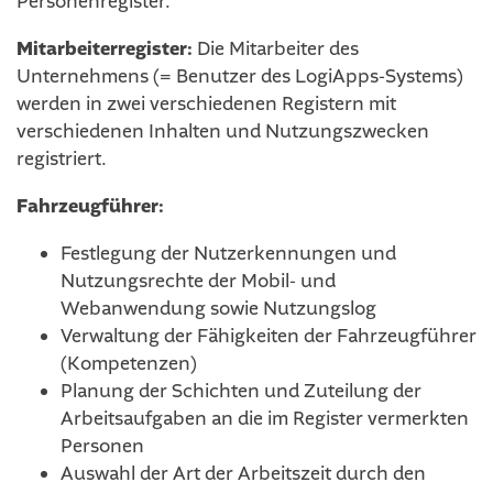
Personenregister.
Mitarbeiterregister:
Die Mitarbeiter des
Unternehmens (= Benutzer des LogiApps-Systems)
werden in zwei verschiedenen Registern mit
verschiedenen Inhalten und Nutzungszwecken
registriert.
Fahrzeugführer:
Festlegung der Nutzerkennungen und
Nutzungsrechte der Mobil- und
Webanwendung sowie Nutzungslog
Verwaltung der Fähigkeiten der Fahrzeugführer
(Kompetenzen)
Planung der Schichten und Zuteilung der
Arbeitsaufgaben an die im Register vermerkten
Personen
Auswahl der Art der Arbeitszeit durch den