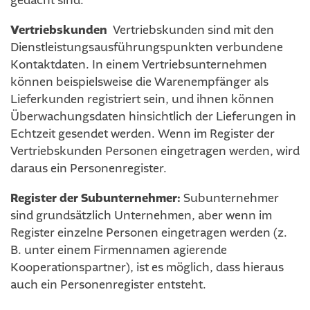
gedacht sind.
Vertriebskunden
Vertriebskunden sind mit den
Dienstleistungsausführungspunkten verbundene
Kontaktdaten. In einem Vertriebsunternehmen
können beispielsweise die Warenempfänger als
Lieferkunden registriert sein, und ihnen können
Überwachungsdaten hinsichtlich der Lieferungen in
Echtzeit gesendet werden. Wenn im Register der
Vertriebskunden Personen eingetragen werden, wird
daraus ein Personenregister.
Register der Subunternehmer:
Subunternehmer
sind grundsätzlich Unternehmen, aber wenn im
Register einzelne Personen eingetragen werden (z.
B. unter einem Firmennamen agierende
Kooperationspartner), ist es möglich, dass hieraus
auch ein Personenregister entsteht.