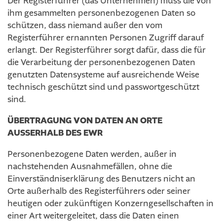
Der Registerführer (das Unternehmen) muss die von
ihm gesammelten personenbezogenen Daten so
schützen, dass niemand außer den vom
Registerführer ernannten Personen Zugriff darauf
erlangt. Der Registerführer sorgt dafür, dass die für
die Verarbeitung der personenbezogenen Daten
genutzten Datensysteme auf ausreichende Weise
technisch geschützt sind und passwortgeschützt
sind.
ÜBERTRAGUNG VON DATEN AN ORTE
AUSSERHALB DES EWR
Personenbezogene Daten werden, außer in
nachstehenden Ausnahmefällen, ohne die
Einverständniserklärung des Benutzers nicht an
Orte außerhalb des Registerführers oder seiner
heutigen oder zukünftigen Konzerngesellschaften in
einer Art weitergeleitet, dass die Daten einen