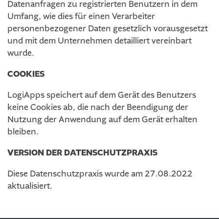
Datenanfragen zu registrierten Benutzern in dem
Umfang, wie dies für einen Verarbeiter
personenbezogener Daten gesetzlich vorausgesetzt
und mit dem Unternehmen detailliert vereinbart
wurde.
COOKIES
LogiApps speichert auf dem Gerät des Benutzers
keine Cookies ab, die nach der Beendigung der
Nutzung der Anwendung auf dem Gerät erhalten
bleiben.
VERSION DER DATENSCHUTZPRAXIS
Diese Datenschutzpraxis wurde am 27.08.2022
aktualisiert.