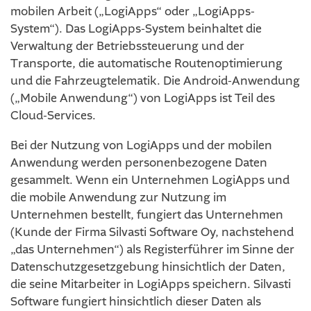
mobilen Arbeit („LogiApps“ oder „LogiApps-
System“). Das LogiApps-System beinhaltet die
Verwaltung der Betriebssteuerung und der
Transporte, die automatische Routenoptimierung
und die Fahrzeugtelematik. Die Android-Anwendung
(„Mobile Anwendung“) von LogiApps ist Teil des
Cloud-Services.
Bei der Nutzung von LogiApps und der mobilen
Anwendung werden personenbezogene Daten
gesammelt. Wenn ein Unternehmen LogiApps und
die mobile Anwendung zur Nutzung im
Unternehmen bestellt, fungiert das Unternehmen
(Kunde der Firma Silvasti Software Oy, nachstehend
„das Unternehmen“) als Registerführer im Sinne der
Datenschutzgesetzgebung hinsichtlich der Daten,
die seine Mitarbeiter in LogiApps speichern. Silvasti
Software fungiert hinsichtlich dieser Daten als