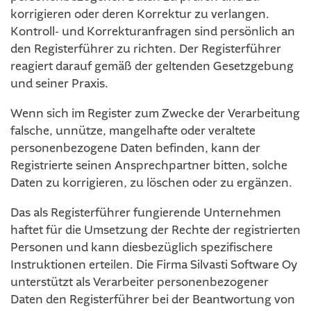
korrigieren oder deren Korrektur zu verlangen.
Kontroll- und Korrekturanfragen sind persönlich an
den Registerführer zu richten. Der Registerführer
reagiert darauf gemäß der geltenden Gesetzgebung
und seiner Praxis.
Wenn sich im Register zum Zwecke der Verarbeitung
falsche, unnütze, mangelhafte oder veraltete
personenbezogene Daten befinden, kann der
Registrierte seinen Ansprechpartner bitten, solche
Daten zu korrigieren, zu löschen oder zu ergänzen.
Das als Registerführer fungierende Unternehmen
haftet für die Umsetzung der Rechte der registrierten
Personen und kann diesbezüglich spezifischere
Instruktionen erteilen. Die Firma Silvasti Software Oy
unterstützt als Verarbeiter personenbezogener
Daten den Registerführer bei der Beantwortung von