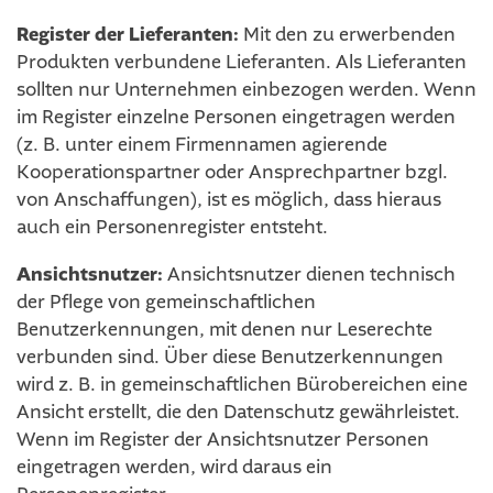
Register der Lieferanten:
Mit den zu erwerbenden
Produkten verbundene Lieferanten. Als Lieferanten
sollten nur Unternehmen einbezogen werden. Wenn
im Register einzelne Personen eingetragen werden
(z. B. unter einem Firmennamen agierende
Kooperationspartner oder Ansprechpartner bzgl.
von Anschaffungen), ist es möglich, dass hieraus
auch ein Personenregister entsteht.
Ansichtsnutzer:
Ansichtsnutzer dienen technisch
der Pflege von gemeinschaftlichen
Benutzerkennungen, mit denen nur Leserechte
verbunden sind. Über diese Benutzerkennungen
wird z. B. in gemeinschaftlichen Bürobereichen eine
Ansicht erstellt, die den Datenschutz gewährleistet.
Wenn im Register der Ansichtsnutzer Personen
eingetragen werden, wird daraus ein