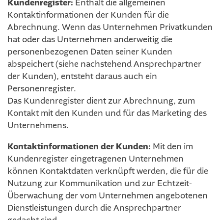
Kundenregister:
Enthält die allgemeinen
Kontaktinformationen der Kunden für die
Abrechnung. Wenn das Unternehmen Privatkunden
hat oder das Unternehmen anderweitig die
personenbezogenen Daten seiner Kunden
abspeichert (siehe nachstehend Ansprechpartner
der Kunden), entsteht daraus auch ein
Personenregister.
Das Kundenregister dient zur Abrechnung, zum
Kontakt mit den Kunden und für das Marketing des
Unternehmens.
Kontaktinformationen der Kunden:
Mit den im
Kundenregister eingetragenen Unternehmen
können Kontaktdaten verknüpft werden, die für die
Nutzung zur Kommunikation und zur Echtzeit-
Überwachung der vom Unternehmen angebotenen
Dienstleistungen durch die Ansprechpartner