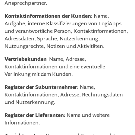
Ansprechpartner.
Kontaktinformationen der Kunden:
Name,
Aufgabe, interne Klassifizierungen von LogiApps
und verantwortliche Person, Kontaktinformationen,
Adressdaten, Sprache, Nutzerkennung,
Nutzungsrechte, Notizen und Aktivitäten.
Vertriebskunden
Name, Adresse,
Kontaktinformationen und eine eventuelle
Verlinkung mit dem Kunden.
Register der Subunternehmer:
Name,
Kontaktinformationen, Adresse, Rechnungsdaten
und Nutzerkennung.
Register der Lieferanten:
Name und weitere
Informationen.