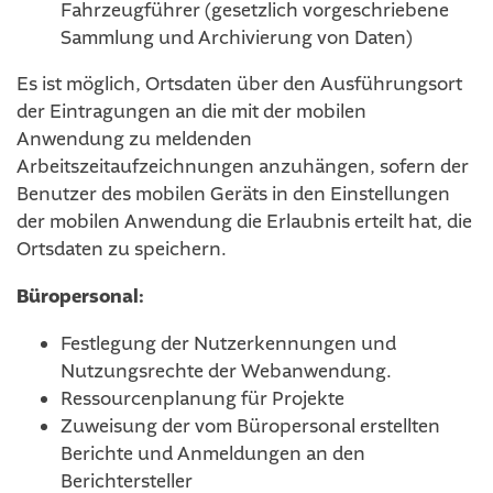
Fahrzeugführer (gesetzlich vorgeschriebene
Sammlung und Archivierung von Daten)
Es ist möglich, Ortsdaten über den Ausführungsort
der Eintragungen an die mit der mobilen
Anwendung zu meldenden
Arbeitszeitaufzeichnungen anzuhängen, sofern der
Benutzer des mobilen Geräts in den Einstellungen
der mobilen Anwendung die Erlaubnis erteilt hat, die
Ortsdaten zu speichern.
Büropersonal:
Festlegung der Nutzerkennungen und
Nutzungsrechte der Webanwendung.
Ressourcenplanung für Projekte
Zuweisung der vom Büropersonal erstellten
Berichte und Anmeldungen an den
Berichtersteller