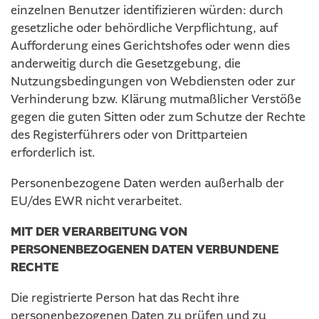
einzelnen Benutzer identifizieren würden: durch
gesetzliche oder behördliche Verpflichtung, auf
Aufforderung eines Gerichtshofes oder wenn dies
anderweitig durch die Gesetzgebung, die
Nutzungsbedingungen von Webdiensten oder zur
Verhinderung bzw. Klärung mutmaßlicher Verstöße
gegen die guten Sitten oder zum Schutze der Rechte
des Registerführers oder von Drittparteien
erforderlich ist.
Personenbezogene Daten werden außerhalb der
EU/des EWR nicht verarbeitet.
MIT DER VERARBEITUNG VON
PERSONENBEZOGENEN DATEN VERBUNDENE
RECHTE
Die registrierte Person hat das Recht ihre
personenbezogenen Daten zu prüfen und zu