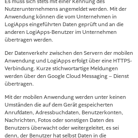
Es muss sich stets mit einer Kennung des
Nutzerunternehmens angemeldet werden. Mit der
Anwendung können die vom Unternehmen in
LogiApps eingeführten Daten geprüft und an die
anderen LogiApps-Benutzer im Unternehmen
übertragen werden.
Der Datenverkehr zwischen den Servern der mobilen
Anwendung und LogiApps erfolgt über eine HTTPS-
Verbindung. Kurze stichwortartige Meldungen
werden über den Google Cloud Messaging – Dienst
übertragen.
Mit der mobilen Anwendung werden unter keinen
Umständen die auf dem Gerät gespeicherten
Anrufdaten, Adressbuchdaten, Benutzerkonten,
Nachrichten, Fotos oder sonstigen Daten des
Benutzers überwacht oder weitergeleitet, es sei
denn, der Benutzer hat selbst Daten in die