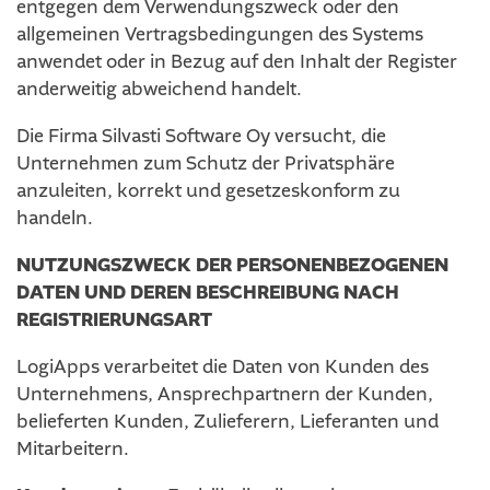
entgegen dem Verwendungszweck oder den
allgemeinen Vertragsbedingungen des Systems
anwendet oder in Bezug auf den Inhalt der Register
anderweitig abweichend handelt.
Die Firma Silvasti Software Oy versucht, die
Unternehmen zum Schutz der Privatsphäre
anzuleiten, korrekt und gesetzeskonform zu
handeln.
NUTZUNGSZWECK DER PERSONENBEZOGENEN
DATEN UND DEREN BESCHREIBUNG NACH
REGISTRIERUNGSART
LogiApps verarbeitet die Daten von Kunden des
Unternehmens, Ansprechpartnern der Kunden,
belieferten Kunden, Zulieferern, Lieferanten und
Mitarbeitern.