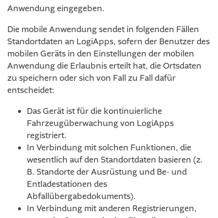
Anwendung eingegeben.
Die mobile Anwendung sendet in folgenden Fällen
Standortdaten an LogiApps, sofern der Benutzer des
mobilen Geräts in den Einstellungen der mobilen
Anwendung die Erlaubnis erteilt hat, die Ortsdaten
zu speichern oder sich von Fall zu Fall dafür
entscheidet:
Das Gerät ist für die kontinuierliche
Fahrzeugüberwachung von LogiApps
registriert.
In Verbindung mit solchen Funktionen, die
wesentlich auf den Standortdaten basieren (z.
B. Standorte der Ausrüstung und Be- und
Entladestationen des
Abfallübergabedokuments).
In Verbindung mit anderen Registrierungen,