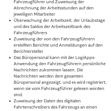
Fahrzeugführer und Zuweisung der
Abrechnung der Arbeitsstunden auf den
jeweiligen Mitarbeiter
Überwachung der Arbeitszeit, der Urlaubstage
und des Saldos der Arbeitszeitbank des
Fahrzeugführers
Zuweisung der von den Fahrzeugführern
erstellten Berichte und Anmeldungen auf den
Berichtersteller
Das Büropersonal kann mit der LogiApps-
Anwendung den Fahrzeugführern persönliche
Nachrichten zukommen lassen. Die
Nachrichten werden dem gesamten
Büropersonal angezeigt, und es wird registriert,
wenn sie vom Fahrzeugführer gelesen worden
sind.
Zuweisung der Daten des digitalen
Fahrtenschreibers des Fahrzeugs an einen