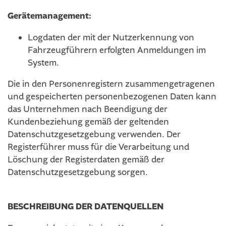
Gerätemanagement:
Logdaten der mit der Nutzerkennung von
Fahrzeugführern erfolgten Anmeldungen im
System.
Die in den Personenregistern zusammengetragenen
und gespeicherten personenbezogenen Daten kann
das Unternehmen nach Beendigung der
Kundenbeziehung gemäß der geltenden
Datenschutzgesetzgebung verwenden. Der
Registerführer muss für die Verarbeitung und
Löschung der Registerdaten gemäß der
Datenschutzgesetzgebung sorgen.
BESCHREIBUNG DER DATENQUELLEN