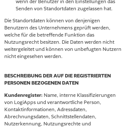
wenn der Benutzer in den Einstellungen das
Senden von Standortdaten zugelassen hat.
Die Standortdaten können von denjenigen
Benutzern des Unternehmens geprüft werden,
welche für die betreffende Funktion das
Nutzungsrecht besitzen. Die Daten werden nicht
weitergeleitet und können von unbefugten Nutzern
nicht eingesehen werden.
BESCHREIBUNG DER AUF DIE REGISTRIERTEN
PERSONEN BEZOGENEN DATEN
Kundenregister:
Name, interne Klassifizierungen
von LogiApps und verantwortliche Person,
Kontaktinformationen, Adressdaten,
Abrechnungsdaten, Schnittstellendaten,
Nutzerkennung, Nutzungsrechte und