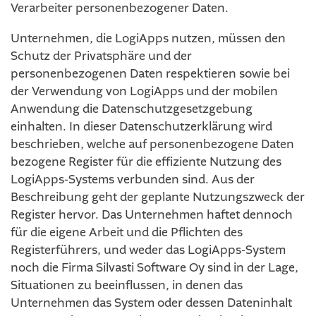
Verarbeiter personenbezogener Daten.
Unternehmen, die LogiApps nutzen, müssen den
Schutz der Privatsphäre und der
personenbezogenen Daten respektieren sowie bei
der Verwendung von LogiApps und der mobilen
Anwendung die Datenschutzgesetzgebung
einhalten. In dieser Datenschutzerklärung wird
beschrieben, welche auf personenbezogene Daten
bezogene Register für die effiziente Nutzung des
LogiApps-Systems verbunden sind. Aus der
Beschreibung geht der geplante Nutzungszweck der
Register hervor. Das Unternehmen haftet dennoch
für die eigene Arbeit und die Pflichten des
Registerführers, und weder das LogiApps-System
noch die Firma Silvasti Software Oy sind in der Lage,
Situationen zu beeinflussen, in denen das
Unternehmen das System oder dessen Dateninhalt