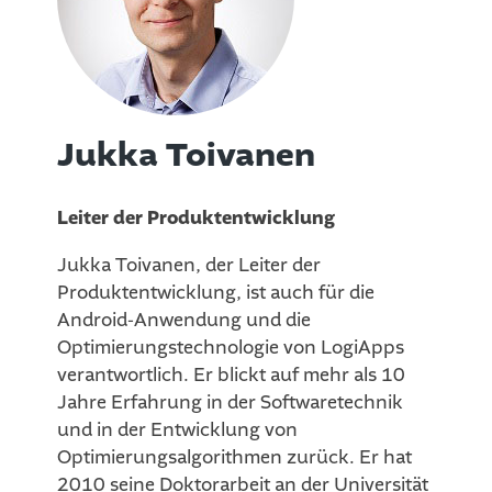
Jukka Toivanen
Leiter der Produktentwicklung
Jukka Toivanen, der Leiter der
Produktentwicklung, ist auch für die
Android-Anwendung und die
Optimierungstechnologie von LogiApps
verantwortlich. Er blickt auf mehr als 10
Jahre Erfahrung in der Softwaretechnik
und in der Entwicklung von
Optimierungsalgorithmen zurück. Er hat
2010 seine Doktorarbeit an der Universität