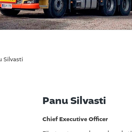
 Silvasti
Panu Silvasti
Chief Executive Officer