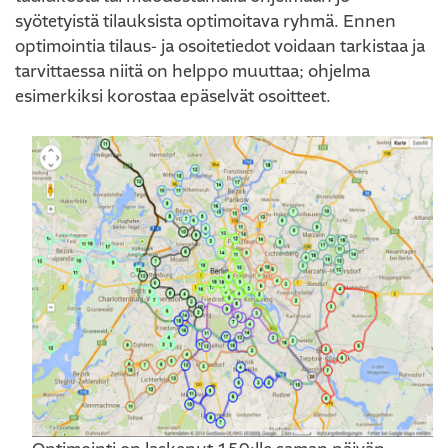
syötetyistä tilauksista optimoitava ryhmä. Ennen
optimointia tilaus- ja osoitetiedot voidaan tarkistaa ja
tarvittaessa niitä on helppo muuttaa; ohjelma
esimerkiksi korostaa epäselvät osoitteet.