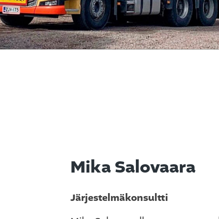
Mika Salovaara
Järjestelmäkonsultti