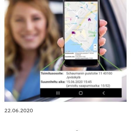
22.06.2020