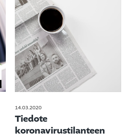
14.03.2020
Tiedote
koronavirustilanteen