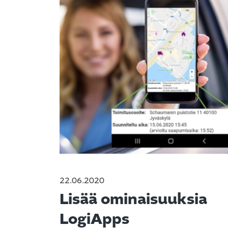
22.06.2020
Lisää ominaisuuksia
LogiApps